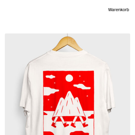
Warenkorb